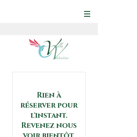
Rien à
réserver pour
l'instant.
Revenez nous
voir bientôt.