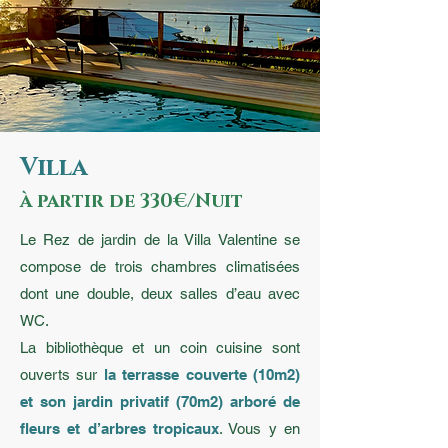
Villa
à partir de 330
€/Nuit
Le Rez de jardin de la Villa Valentine se
compose de trois chambres climatisées
dont une double, deux salles d’eau avec
WC.
La bibliothèque et un coin cuisine sont
ouverts sur
la terrasse couverte (10m2)
et son jardin privatif (70m2) arboré de
fleurs et d’arbres tropicaux
. Vous y en