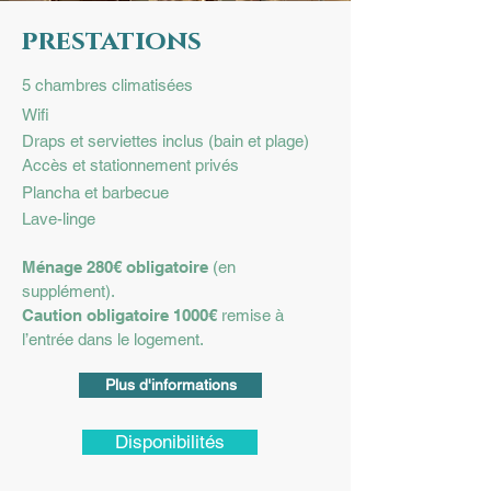
prestations
5 chambres climatisées
Wifi
Draps et serviettes inclus (bain et plage)
Accès et stationnement privés
Plancha et barbecue
Lave-linge
Ménage 280€ obligatoire
(en
supplément).
Caution obligatoire 1000€
remise à
l’entrée dans le logement.
Plus d'informations
Disponibilités