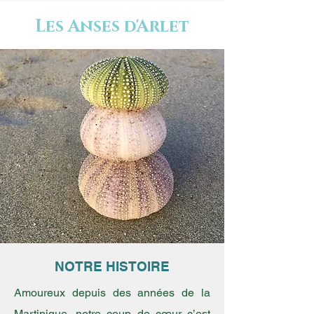
Les Anses d'Arlet
NOTRE HISTOIRE
Amoureux depuis des années de la
Martinique, notre coup de cœur c’est