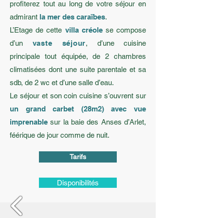
profiterez tout au long de votre séjour en
admirant
la mer des caraïbes
.
L’Etage de cette
villa créole
se compose
d’un
vaste séjour
, d’une cuisine
principale tout équipée, de 2 chambres
climatisées dont une suite parentale et sa
sdb, de 2 wc et d’une salle d’eau.
Le séjour et son coin cuisine s’ouvrent sur
un grand carbet (28m2) avec vue
imprenable
sur la baie des Anses d’Arlet,
féérique de jour comme de nuit.
Tarifs
Disponibilités