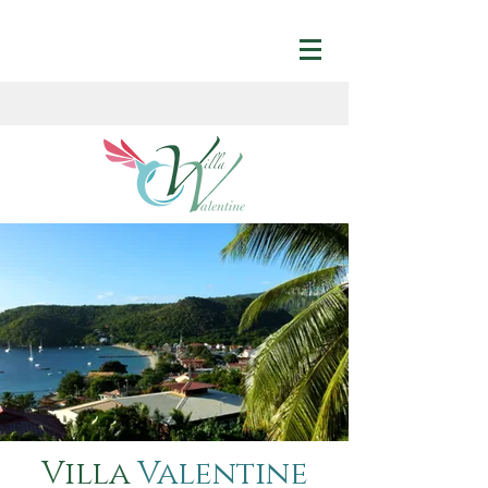
Villa
Valentine