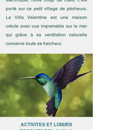
porté sur ce petit village de pêcheurs.
La Villa Valentine est une maison
créole avec vue imprenable sur la mer
qui grâce à sa ventilation naturelle
conserve toute sa fraicheur.
ACTIVITES ET LOISIRS