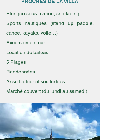
PROCHES DE LA VILLA
Plongée sous-marine, snorkeling
Sports nautiques (stand up paddle,
canoë, kayaks, voile…)
Excursion en mer
Location de bateau
5 Plages
Randonnées
Anse Dufour et ses tortues
Marché couvert (du lundi au samedi)