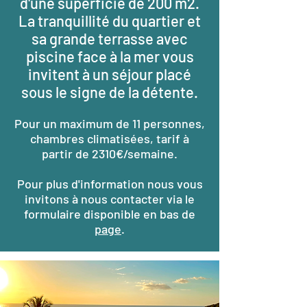
d'une superficie de 200 m2.
La tranquillité du quartier et
sa grande terrasse avec
piscine face à la mer vous
invitent à un séjour placé
sous le signe de la détente.
Pour un maximum de 11 personnes,
chambres climatisées,
tarif à
partir de 2310€/semaine.
Pour plus d'information nous vous
invitons à nous contacter via le
formulaire disponible en bas de
page
.